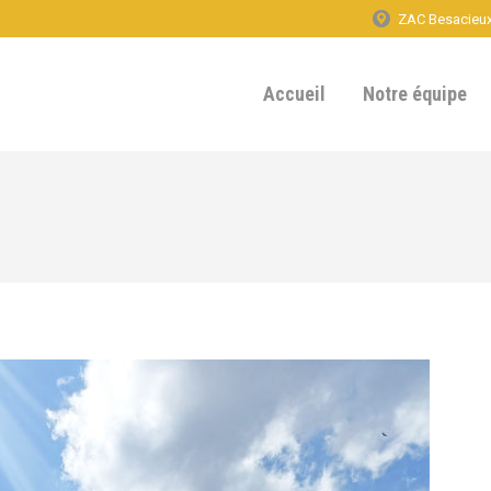
ZAC Besacieux 
Accueil
Notre équipe