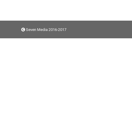
Seven Media 2016-2017