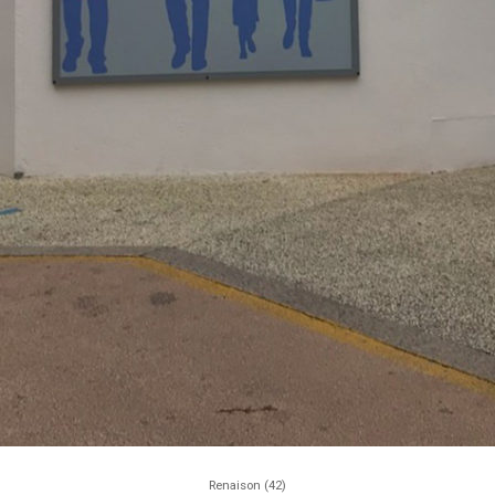
Renaison (42)