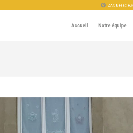
ZAC Besacieux 
Accueil
Notre équipe